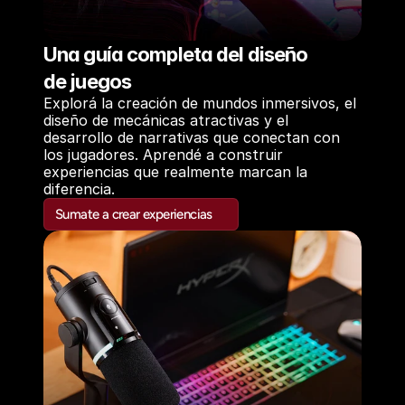
Una guía completa del diseño
de juegos
Explorá la creación de mundos inmersivos, el 
diseño de mecánicas atractivas y el 
desarrollo de narrativas que conectan con 
los jugadores. Aprendé a construir 
experiencias que realmente marcan la 
diferencia.
Sumate a crear experiencias
Sumate a crear experiencias