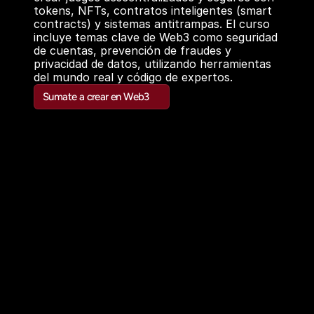
tokens, NFTs, contratos inteligentes (smart 
contracts) y sistemas antitrampas. El curso 
incluye temas clave de Web3 como seguridad 
de cuentas, prevención de fraudes y 
privacidad de datos, utilizando herramientas 
del mundo real y código de expertos.
Sumate a crear en Web3
Sumate a crear en Web3
Timeline