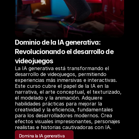
Dominio de la IA generativa: 
Revolucionando el desarrollo de 
videojuegos
La IA generativa está transformando el 
desarrollo de videojuegos, permitiendo 
experiencias más inmersivas e interactivas. 
Este curso cubre el papel de la IA en la 
narrativa, el arte conceptual, el texturizado, 
el modelado y la animación. Adquiere 
habilidades prácticas para mejorar la 
creatividad y la eficiencia, fundamentales 
para los desarrolladores modernos. Crea 
efectos visuales impresionantes, personajes 
realistas e historias cautivadoras con IA.
Domina la IA generativa