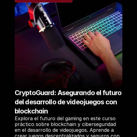
Domina la IA generativa
CryptoGuard: Asegurando el futuro 
del desarrollo de videojuegos con 
blockchain
Explora el futuro del gaming en este curso 
práctico sobre blockchain y ciberseguridad 
en el desarrollo de videojuegos. Aprende a 
crear juegos descentralizados y seguros con 