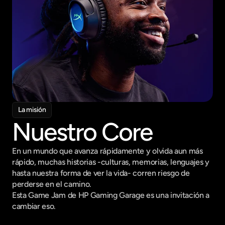
La misión
Nuestro Core
En un mundo que avanza rápidamente y olvida aun más 
rápido, muchas historias -culturas, memorias, lenguajes y 
hasta nuestra forma de ver la vida- corren riesgo de 
perderse en el camino.
Esta Game Jam de HP Gaming Garage es una invitación a 
cambiar eso.