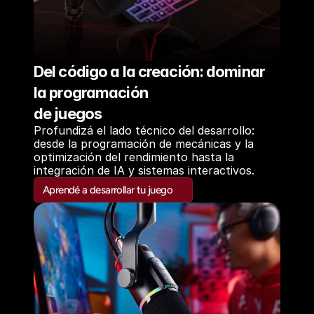
Del código a la creación: dominar 
la programación
de juegos
Profundizá el lado técnico del desarrollo: 
desde la programación de mecánicas y la 
optimización del rendimiento hasta la 
integración de IA y sistemas interactivos.
Aprendé a desarrollar tu juego
Aprendé a desarrollar tu juego