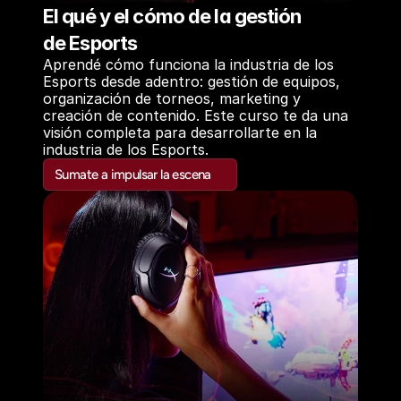
El qué y el cómo de la gestión
de Esports
Aprendé cómo funciona la industria de los 
Esports desde adentro: gestión de equipos, 
organización de torneos, marketing y 
creación de contenido. Este curso te da una 
visión completa para desarrollarte en la 
industria de los Esports.
Sumate a impulsar la escena
Sumate a impulsar la escena