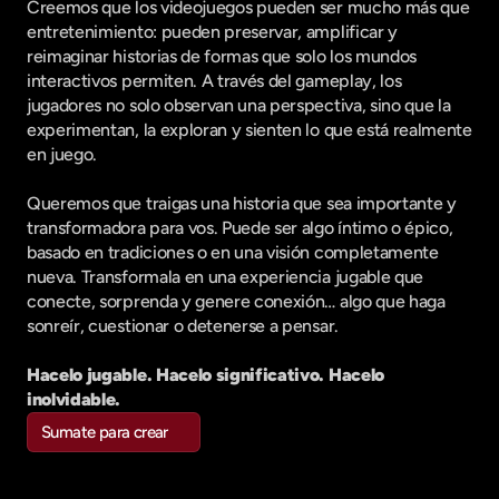
Creemos que los videojuegos pueden ser mucho más que 
entretenimiento: pueden preservar, amplificar y 
reimaginar historias de formas que solo los mundos 
interactivos permiten. A través del gameplay, los 
jugadores no solo observan una perspectiva, sino que la 
experimentan, la exploran y sienten lo que está realmente 
en juego.
Queremos que traigas una historia que sea importante y 
transformadora para vos. Puede ser algo íntimo o épico, 
basado en tradiciones o en una visión completamente 
nueva. Transformala en una experiencia jugable que 
conecte, sorprenda y genere conexión… algo que haga 
sonreír, cuestionar o detenerse a pensar.
Hacelo jugable. Hacelo significativo. Hacelo 
inolvidable.
Sumate para crear
Sumate para crear